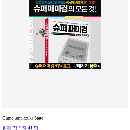
Gamejump.co.kr State
현재 접속자
41 명