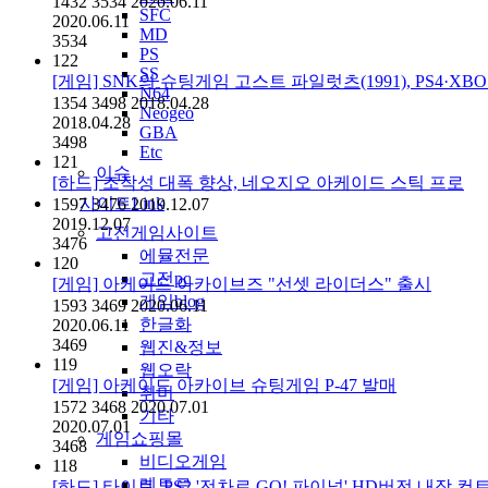
1432
3534
2020.06.11
SFC
2020.06.11
MD
3534
PS
122
SS
[게임] SNK의 슈팅게임 고스트 파일럿츠(1991), PS4·X
N64
1354
3498
2018.04.28
Neogeo
2018.04.28
GBA
3498
Etc
121
이슈
[하드] 조작성 대폭 향상, 네오지오 아케이드 스틱 프로
사이트Link
1597
3476
2019.12.07
2019.12.07
고전게임사이트
3476
에뮬전문
120
고전pc
[게임] 아케이드 아카이브즈 "선셋 라이더스" 출시
게임blog
1593
3469
2020.06.11
한글화
2020.06.11
3469
웹진&정보
119
웹오락
[게임] 아케이드 아카이브 슈팅게임 P-47 발매
취미
1572
3468
2020.07.01
기타
2020.07.01
게임쇼핑몰
3468
비디오게임
118
레트로
[하드] 타이토, PS2 '전차로 GO! 파이널' HD버전 내장