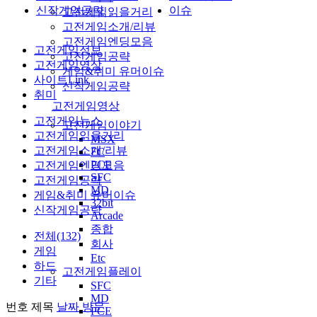
신작게임공략
이슈
고전게임읽을거리
고전게임소개/리뷰
고전게임엔딩모음
고전게임정보
고전게임공략
고전게임영상
게임&취미 유머이슈
사이트Link
신작게임공략
취미
고전게임영상
고전게임뉴스
고전게임이야기
고전게임읽을거리
MSX
고전게임소개/리뷰
FC
PCE
고전게임엔딩모음
SFC
고전게임공략
MD
게임&취미 유머이슈
32bit
신작게임공략
Arcade
종합
전체(132)
회사
게임
Etc
하드
고전게임플레이
기타
SFC
MD
번호
제목
날짜
방문
PCE