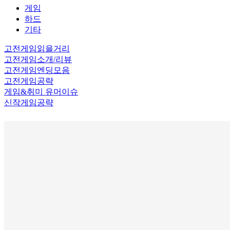
게임
하드
기타
고전게임읽을거리
고전게임소개/리뷰
고전게임엔딩모음
고전게임공략
게임&취미 유머이슈
신작게임공략