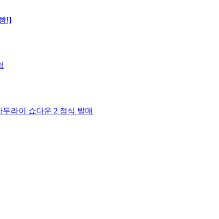
빵!]
험
/사무라이 쇼다운 2 정식 발매