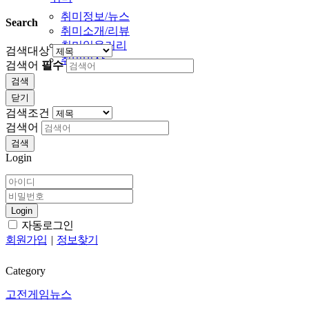
취미정보/뉴스
Search
취미소개/리뷰
취미읽을거리
검색대상
취미영상
검색어
필수
검색
닫기
검색조건
검색어
검색
Login
Login
자동로그인
회원가입
|
정보찾기
Category
고전게임뉴스