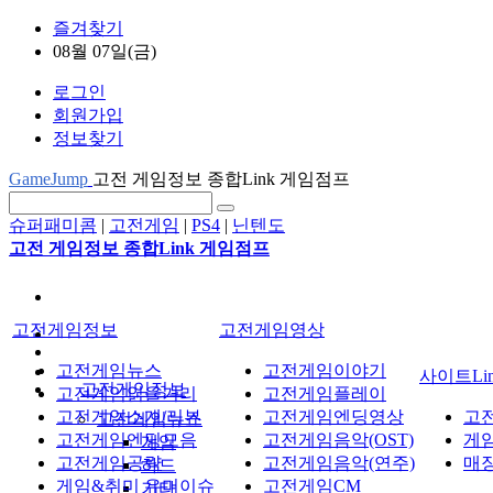
즐겨찾기
08월 07일(금)
로그인
회원가입
정보찾기
GameJump
고전 게임정보 종합Link 게임점프
슈퍼패미콤
|
고전게임
|
PS4
|
닌텐도
고전 게임정보 종합Link 게임점프
고전게임정보
고전게임영상
고전게임뉴스
고전게임이야기
사이트Lin
고전게임정보
고전게임읽을거리
고전게임플레이
고전게임소개/리뷰
고전게임엔딩영상
고
고전게임뉴스
고전게임엔딩모음
고전게임음악(OST)
게
게임
고전게임공략
고전게임음악(연주)
매
하드
게임&취미 유머이슈
고전게임CM
기타