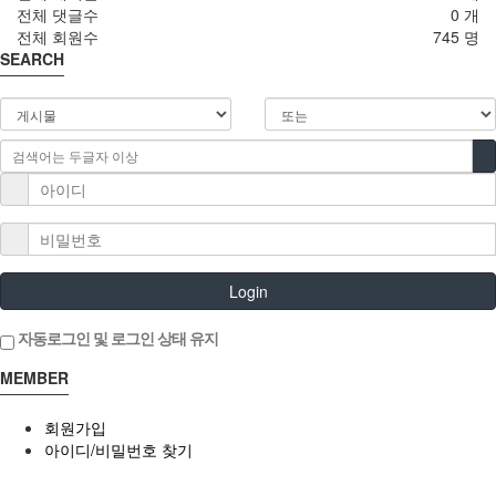
전체 댓글수
0 개
전체 회원수
745 명
SEARCH
Login
자동로그인 및 로그인 상태 유지
MEMBER
회원가입
아이디/비밀번호 찾기