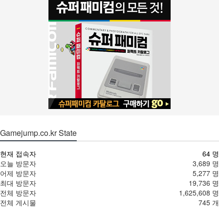
Gamejump.co.kr State
현재 접속자
64 명
오늘 방문자
3,689 명
어제 방문자
5,277 명
최대 방문자
19,736 명
전체 방문자
1,625,608 명
전체 게시물
745 개