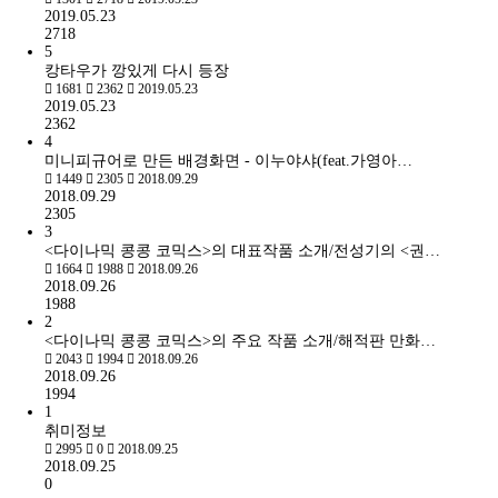
2019.05.23
2718
5
캉타우가 깡있게 다시 등장
1681
2362
2019.05.23
2019.05.23
2362
4
미니피규어로 만든 배경화면 - 이누야샤(feat.가영아…
1449
2305
2018.09.29
2018.09.29
2305
3
<다이나믹 콩콩 코믹스>의 대표작품 소개/전성기의 <권…
1664
1988
2018.09.26
2018.09.26
1988
2
<다이나믹 콩콩 코믹스>의 주요 작품 소개/해적판 만화…
2043
1994
2018.09.26
2018.09.26
1994
1
취미정보
2995
0
2018.09.25
2018.09.25
0