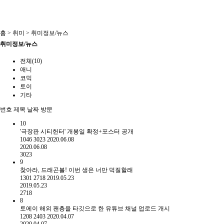
홈 > 취미 > 취미정보/뉴스
취미정보/뉴스
전체(10)
애니
코믹
토이
기타
번호
제목
날짜
방문
10
'극장판 시티헌터' 개봉일 확정+포스터 공개
1046
3023
2020.06.08
2020.06.08
3023
9
찾아라, 드래곤볼! 이번 생은 너만 덕질할래
1301
2718
2019.05.23
2019.05.23
2718
8
토에이 해외 팬층을 타깃으로 한 유튜브 채널 업로드 개시
1208
2403
2020.04.07