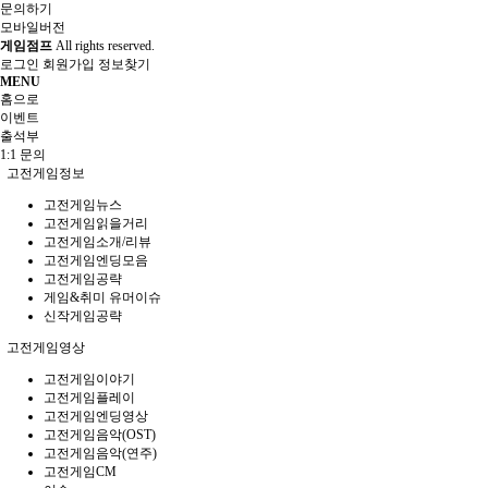
문의하기
모바일버전
게임점프
All rights reserved.
로그인
회원가입
정보찾기
MENU
홈으로
이벤트
출석부
1:1 문의
고전게임정보
고전게임뉴스
고전게임읽을거리
고전게임소개/리뷰
고전게임엔딩모음
고전게임공략
게임&취미 유머이슈
신작게임공략
고전게임영상
고전게임이야기
고전게임플레이
고전게임엔딩영상
고전게임음악(OST)
고전게임음악(연주)
고전게임CM