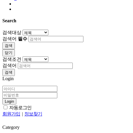
Search
검색대상
검색어
필수
검색
닫기
검색조건
검색어
검색
Login
Login
자동로그인
회원가입
|
정보찾기
Category