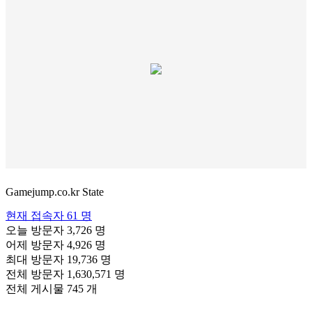
Gamejump.co.kr State
현재 접속자
61 명
오늘 방문자
3,726 명
어제 방문자
4,926 명
최대 방문자
19,736 명
전체 방문자
1,630,571 명
전체 게시물
745 개