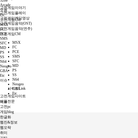
32bit
Arcade
고전게임이야기
모음
고전게임플레이
Etc
고전게임엔딩영상
고전게임CM
고전게임음악(OST)
MSX
고전게임음악(연주)
FC
PCE
고전게임CM
SMS
MSX
SFC
FC
MD
PCE
PS
SMS
SS
SFC
N64
MD
Neogeo
PS
GBA
SS
Etc
N64
이슈
Neogeo
사이트Link
GBA
Etc
고전게임사이트
에뮬전문
이슈
고전pc
게임blog
한글화
웹진&정보
웹오락
취미