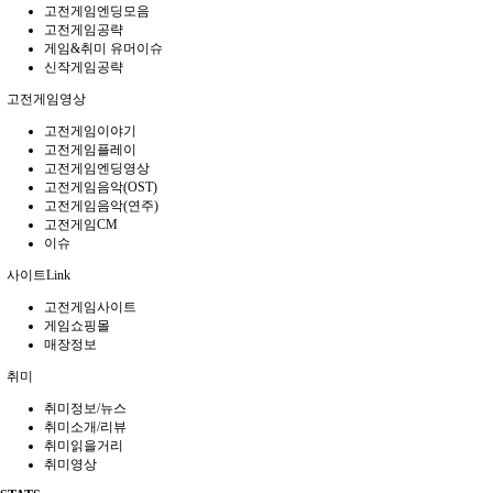
고전게임엔딩모음
고전게임공략
게임&취미 유머이슈
신작게임공략
고전게임영상
고전게임이야기
고전게임플레이
고전게임엔딩영상
고전게임음악(OST)
고전게임음악(연주)
고전게임CM
이슈
사이트Link
고전게임사이트
게임쇼핑몰
매장정보
취미
취미정보/뉴스
취미소개/리뷰
취미읽을거리
취미영상