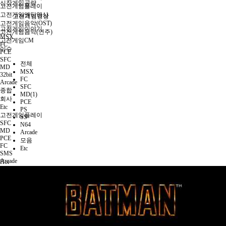
신작게임공략
고전게임플레이
고전게임엔딩영상
고전게임영상
고전게임음악(OST)
고전게임이야기
고전게임음악(연주)
MSX
고전게임CM
FC
이슈
PCE
SFC
전체
MD
MSX
32bit
FC
Arcade
SFC
종합
MD(1)
회사
PCE
Etc
PS
고전게임플레이
SS
SFC
N64
MD
Arcade
PCE
모음
FC
Etc
SMS
Arcade
Hot
MSX
GBA
PS
SS
N64
Etc
고전게임엔딩영상
SFC