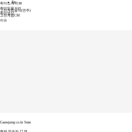
Etc
취미소개/리뷰
취미읽을거리
고전게임음악(연주)
취미영상
고전게임CM
이슈
Gamejump.co.kr State
현재 접속자
17 명