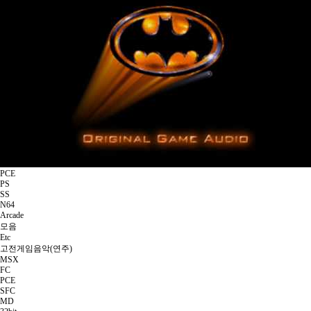
MD
PCE
FC
SMS
Arcade
MSX
GBA
PS
SS
N64
Etc
고전게임음악(OST)
MSX
FC
SFC
MD
PCE
PS
SS
N64
Arcade
모음
Etc
고전게임음악(연주)
MSX
FC
PCE
SFC
MD