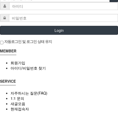
Login
자동로그인 및 로그인 상태 유지
MEMBER
회원가입
아이디/비밀번호 찾기
SERVICE
자주하시는 질문(FAQ)
1:1 문의
새글모음
현재접속자