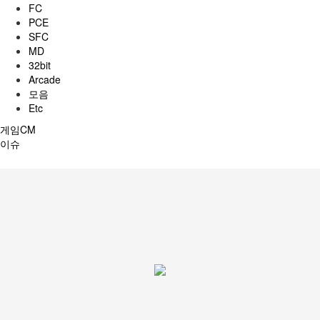
FC
PCE
SFC
MD
32bit
Arcade
모음
Etc
게임CM
이슈