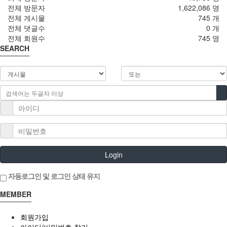
전체 방문자
1,622,086 명
전체 게시물
745 개
전체 댓글수
0 개
전체 회원수
745 명
SEARCH
Login
자동로그인 및 로그인 상태 유지
MEMBER
회원가입
아이디/비밀번호 찾기