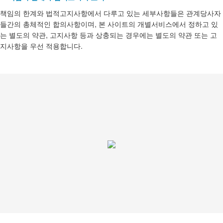
책임의 한계와 법적고지사항에서 다루고 있는 세부사항들은 관계당사자
들간의 총체적인 합의사항이며, 본 사이트의 개별서비스에서 정하고 있
는 별도의 약관, 고지사항 등과 상충되는 경우에는 별도의 약관 또는 고
지사항을 우선 적용합니다.