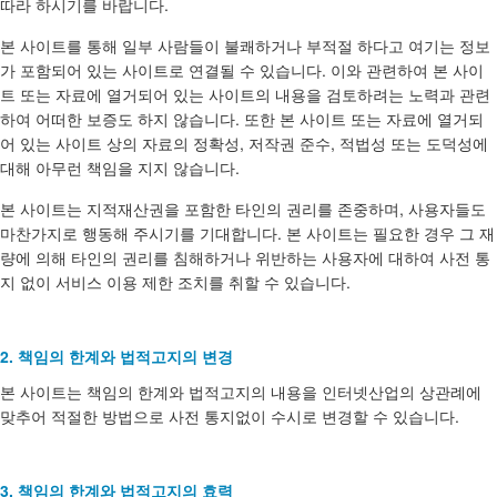
따라 하시기를 바랍니다.
본 사이트를 통해 일부 사람들이 불쾌하거나 부적절 하다고 여기는 정보
가 포함되어 있는 사이트로 연결될 수 있습니다. 이와 관련하여 본 사이
트 또는 자료에 열거되어 있는 사이트의 내용을 검토하려는 노력과 관련
하여 어떠한 보증도 하지 않습니다. 또한 본 사이트 또는 자료에 열거되
어 있는 사이트 상의 자료의 정확성, 저작권 준수, 적법성 또는 도덕성에
대해 아무런 책임을 지지 않습니다.
본 사이트는 지적재산권을 포함한 타인의 권리를 존중하며, 사용자들도
마찬가지로 행동해 주시기를 기대합니다. 본 사이트는 필요한 경우 그 재
량에 의해 타인의 권리를 침해하거나 위반하는 사용자에 대하여 사전 통
지 없이 서비스 이용 제한 조치를 취할 수 있습니다.
2. 책임의 한계와 법적고지의 변경
본 사이트는 책임의 한계와 법적고지의 내용을 인터넷산업의 상관례에
맞추어 적절한 방법으로 사전 통지없이 수시로 변경할 수 있습니다.
3. 책임의 한계와 법적고지의 효력