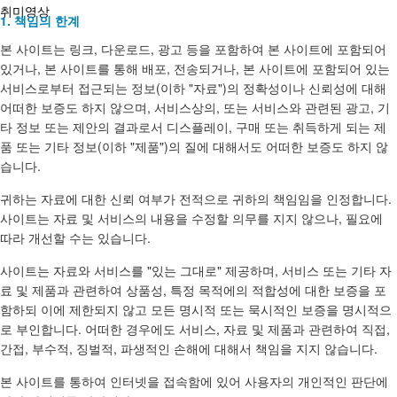
취미영상
1. 책임의 한계
본 사이트는 링크, 다운로드, 광고 등을 포함하여 본 사이트에 포함되어
있거나, 본 사이트를 통해 배포, 전송되거나, 본 사이트에 포함되어 있는
서비스로부터 접근되는 정보(이하 "자료")의 정확성이나 신뢰성에 대해
어떠한 보증도 하지 않으며, 서비스상의, 또는 서비스와 관련된 광고, 기
타 정보 또는 제안의 결과로서 디스플레이, 구매 또는 취득하게 되는 제
품 또는 기타 정보(이하 "제품")의 질에 대해서도 어떠한 보증도 하지 않
습니다.
귀하는 자료에 대한 신뢰 여부가 전적으로 귀하의 책임임을 인정합니다.
사이트는 자료 및 서비스의 내용을 수정할 의무를 지지 않으나, 필요에
따라 개선할 수는 있습니다.
사이트는 자료와 서비스를 "있는 그대로" 제공하며, 서비스 또는 기타 자
료 및 제품과 관련하여 상품성, 특정 목적에의 적합성에 대한 보증을 포
함하되 이에 제한되지 않고 모든 명시적 또는 묵시적인 보증을 명시적으
로 부인합니다. 어떠한 경우에도 서비스, 자료 및 제품과 관련하여 직접,
간접, 부수적, 징벌적, 파생적인 손해에 대해서 책임을 지지 않습니다.
본 사이트를 통하여 인터넷을 접속함에 있어 사용자의 개인적인 판단에