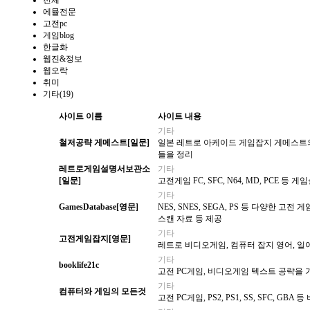
전체
에뮬전문
고전pc
게임blog
한글화
웹진&정보
웹오락
취미
기타(19)
사이트 이름
사이트 내용
기타
철저공략 게메스트[일문]
일본 레트로 아케이드 게임잡지 게메스트의 
들을 정리
레트로게임설명서보관소
기타
[일문]
고전게임 FC, SFC, N64, MD, PCE 
기타
GamesDatabase[영문]
NES, SNES, SEGA, PS 등 다양한 고
스캔 자료 등 제공
기타
고전게임잡지[영문]
레트로 비디오게임, 컴퓨터 잡지 영어, 일어
기타
booklife21c
고전 PC게임, 비디오게임 텍스트 공략을 
기타
컴퓨터와 게임의 모든것
고전 PC게임, PS2, PS1, SS, SFC, 