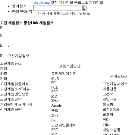
GameJump
고전 게임정보 종합Link 게임점프
즐겨찾기
08월 06일(목)
PS4
|
슈퍼패미콤
|
고전게임
|
닌텐도
고전 게임정보 종합Link 게임점프
고전게임정보
고전게임뉴스
고전게임영상
게임
하드
고전게임이야기
사이트Link
MSX
기타
FC
고전게임읽을거리
고전게임사이트
PCE
고전게임소개/리뷰
에뮬전문
SFC
고전게임엔딩모음
고전pc
MD
고전게임공략
게임blog
32bit
게임&취미 유머이슈
한글화
Arcade
신작게임공략
웹진&정보
종합
웹오락
회사
취미
Etc
기타
고전게임플레이
SFC
게임쇼핑몰
MD