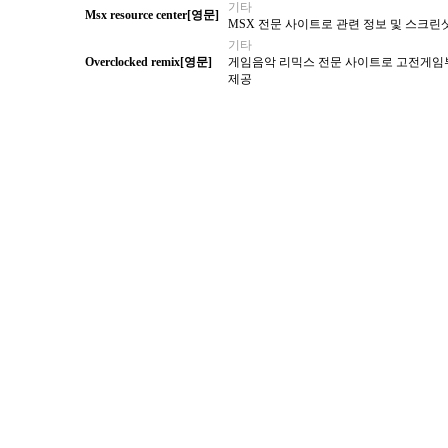
기타
Msx resource center[영문]
MSX 전문 사이트로 관련 정보 및 스크린샷
기타
Overclocked remix[영문]
게임음악 리믹스 전문 사이트로 고전게임
제공