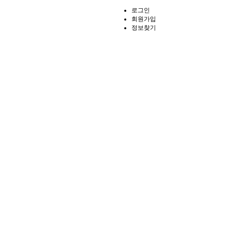
로그인
회원가입
정보찾기