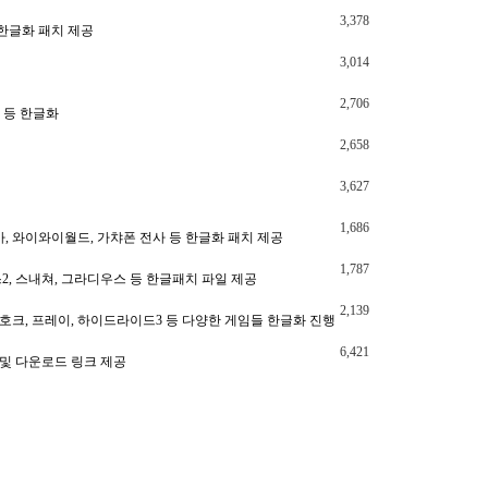
3,378
한글화 패치 제공
3,014
2,706
틀 등 한글화
2,658
3,627
1,686
사, 와이와이월드, 가챠폰 전사 등 한글화 패치 제공
1,787
2, 스내쳐, 그라디우스 등 한글패치 파일 제공
2,139
어호크, 프레이, 하이드라이드3 등 다양한 게임들 한글화 진행
6,421
 및 다운로드 링크 제공