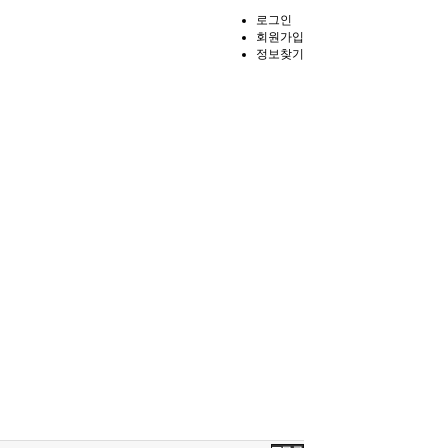
로그인
회원가입
정보찾기