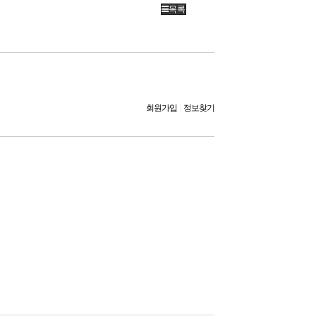
목록
회원가입
|
정보찾기