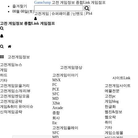
GameJump
고전 게임정보 종합Link 게임점프
즐겨찾기
08월 08일(토)
고전게임
|
슈퍼패미콤
|
닌텐도
|
PS4
고전 게임정보 종합Link 게임점프
고전게임정보
고전게임뉴스
고전게임영상
게임
하드
고전게임이야기
사이트Link
MSX
기타
FC
고전게임읽을거리
고전게임사이트
PCE
고전게임소개/리뷰
에뮬전문
SFC
고전게임엔딩모음
고전pc
MD
고전게임공략
게임blog
32bit
게임&취미 유머이슈
한글화
Arcade
신작게임공략
웹진&정보
종합
웹오락
회사
취미
Etc
기타
고전게임플레이
SFC
게임쇼핑몰
MD