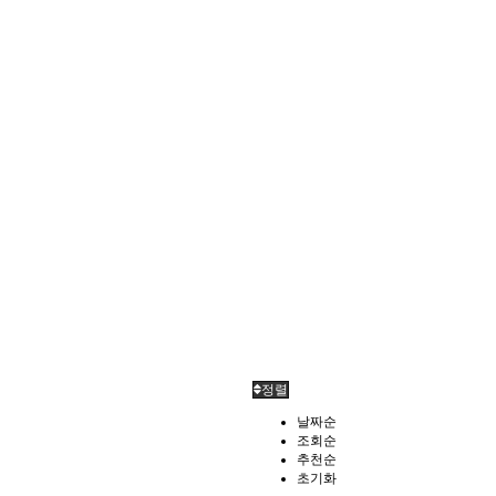
정렬
날짜순
조회순
추천순
초기화