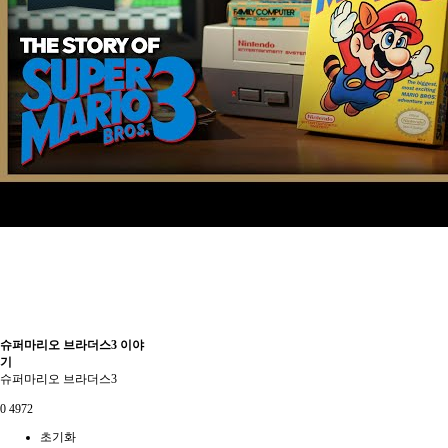
슈퍼마리오 브라더스3 이야
기
슈퍼마리오 브라더스3
0
4972
초기화