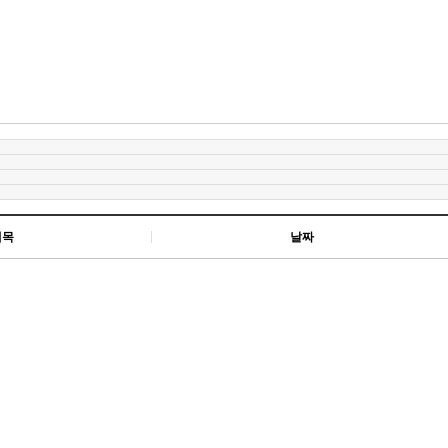
제목
날짜