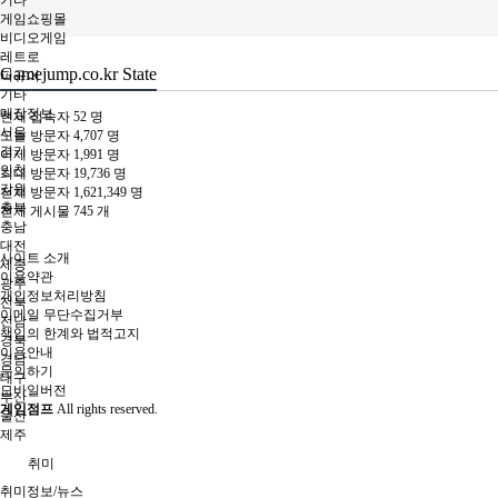
기타
게임쇼핑몰
비디오게임
레트로
Gamejump.co.kr State
피규어
기타
매장정보
현재 접속자
52 명
서울
오늘 방문자
4,707 명
경기
어제 방문자
1,991 명
인천
최대 방문자
19,736 명
강원
전체 방문자
1,621,349 명
충북
전체 게시물
745 개
충남
대전
사이트 소개
세종
이용약관
광주
개인정보처리방침
전북
이메일 무단수집거부
전남
책임의 한계와 법적고지
경북
이용안내
경남
문의하기
대구
모바일버전
부산
게임점프
All rights reserved.
울산
제주
취미
취미정보/뉴스