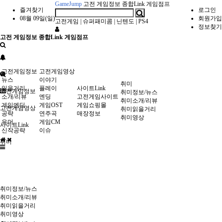
GameJump
고전 게임정보 종합Link 게임점프
즐겨찾기
로그인
08월 09일(일)
회원가입
고전게임
|
슈퍼패미콤
|
닌텐도
|
PS4
정보찾기
고전 게임정보 종합Link 게임점프
고전게임정보
고전게임영상
뉴스
이야기
취미
읽을거리
플레이
사이트Link
고전게임정보
취미정보/뉴스
소개/리뷰
엔딩
고전게임사이트
취미소개/리뷰
게임엔딩
게임OST
게임쇼핑몰
고전게임영상
취미읽을거리
공략
연주곡
매장정보
취미영상
유머
게임CM
사이트Link
신작공략
이슈
취미
취미정보/뉴스
취미소개/리뷰
취미읽을거리
취미영상