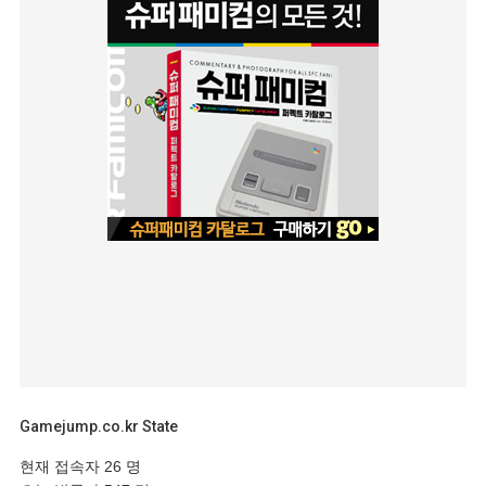
Gamejump.co.kr State
현재 접속자
26 명