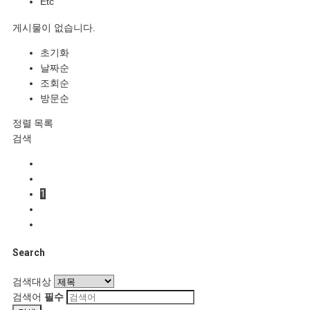
Etc
게시물이 없습니다.
초기화
날짜순
조회순
방문순
정렬
목록
검색
1
Search
검색대상
검색어
필수