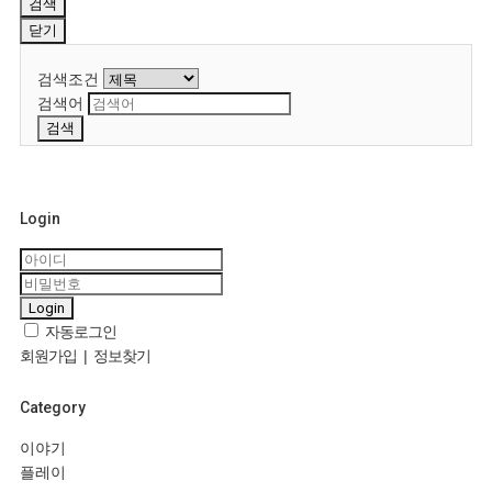
검색
닫기
검색조건
검색어
검색
Login
Login
자동로그인
회원가입
|
정보찾기
Category
이야기
플레이