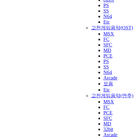
PS
SS
N64
Etc
고전게임음악(OST)
MSX
FC
SFC
MD
PCE
PS
SS
N64
Arcade
모음
Etc
고전게임음악(연주)
MSX
FC
PCE
SFC
MD
32bit
Arcade