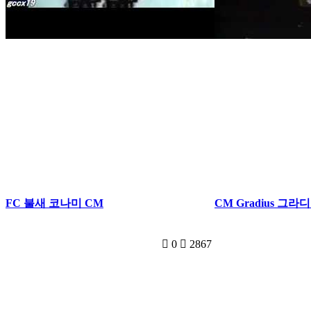
FC 불새 코나미 CM
CM Gradius 그라디
0
2867