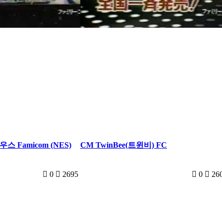
우스 Famicom (NES)
CM TwinBee(트윈비) FC
0
2695
0
26