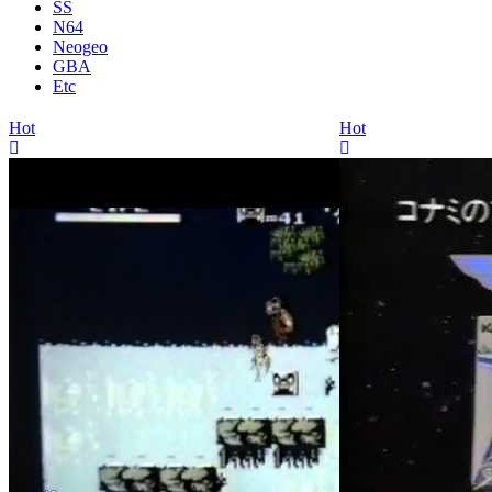
SS
N64
Neogeo
GBA
Etc
Hot
Hot