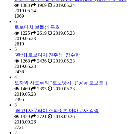
1383
1969
2019.05.24
2019.05.24
1969
6
로보다치 보물섬 특호
1225
2619
2019.05.23
2019.05.23
2619
5
[완성] 로보다치 진주섬+잠수함
1268
2436
2019.05.23
2019.05.23
2436
4
오자와 사토루의 "로보닷치" ("콩콩 로보트")
1469
2395
2019.05.23
2019.05.23
2395
3
[레고] 사무라이 스피릿츠 아마쿠사 강림
1929
2721
2018.09.26
2018.09.26
2721
2