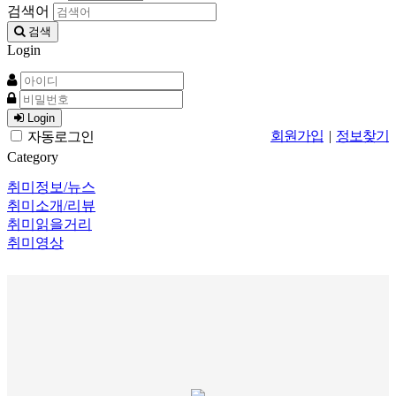
검색어
검색
Login
Login
회원가입
|
정보찾기
자동로그인
Category
취미정보/뉴스
취미소개/리뷰
취미읽을거리
취미영상