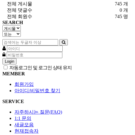
전체 게시물
745 개
전체 댓글수
0 개
전체 회원수
745 명
SEARCH
Login
자동로그인 및 로그인 상태 유지
MEMBER
회원가입
아이디/비밀번호 찾기
SERVICE
자주하시는 질문(FAQ)
1:1 문의
새글모음
현재접속자