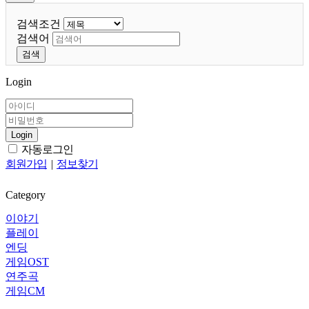
검색조건
검색어
검색
Login
Login
자동로그인
회원가입
|
정보찾기
Category
이야기
플레이
엔딩
게임OST
연주곡
게임CM