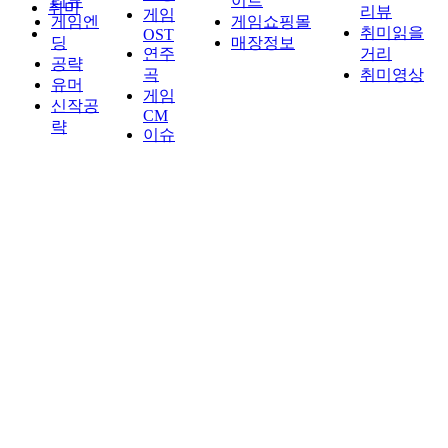
리뷰
이트
취미
리뷰
게임
게임엔
게임쇼핑몰
취미읽을
OST
딩
매장정보
연주
거리
공략
곡
취미영상
유머
게임
신작공
CM
략
이슈