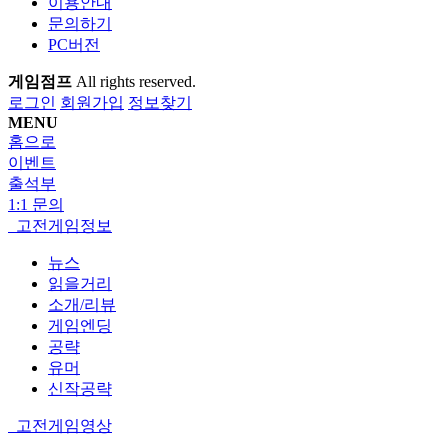
이용안내
문의하기
PC버전
게임점프
All rights reserved.
로그인
회원가입
정보찾기
MENU
홈으로
이벤트
출석부
1:1 문의
고전게임정보
뉴스
읽을거리
소개/리뷰
게임엔딩
공략
유머
신작공략
고전게임영상