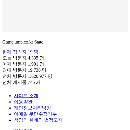
Gamejump.co.kr State
현재 접속자
19 명
오늘 방문자
4,335 명
어제 방문자
1,991 명
최대 방문자
19,736 명
전체 방문자
1,620,977 명
전체 게시물
745 개
사이트 소개
이용약관
개인정보처리방침
이메일 무단수집거부
책임의 한계와 법적고지