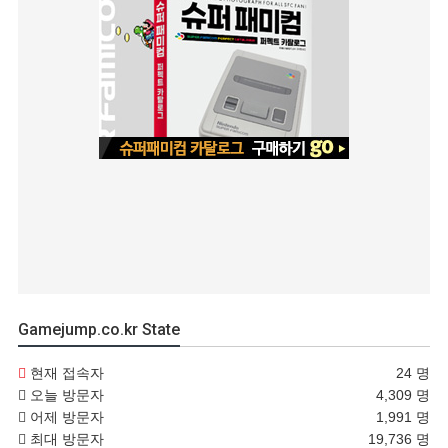
Gamejump.co.kr State
현재 접속자
24 명
오늘 방문자
4,309 명
어제 방문자
1,991 명
최대 방문자
19,736 명