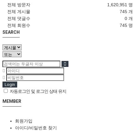
전체 방문자
1,620,951 명
전체 게시물
745 개
전체 댓글수
0 개
전체 회원수
745 명
SEARCH
Login
자동로그인 및 로그인 상태 유지
MEMBER
회원가입
아이디/비밀번호 찾기