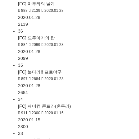
[FC] 마두라의 날개
888
2139
2020.01.28
2020.01.28
2139
36
[FC] 드루아가의 탑
884
2099
2020.01.28
2020.01.28
2099
35
[FC] 불타라!! 프로야구
897
2684
2020.01.28
2020.01.28
2684
34
[FC] 패미컴 콘트라(혼두라)
911
2300
2020.01.15
2020.01.15
2300
33