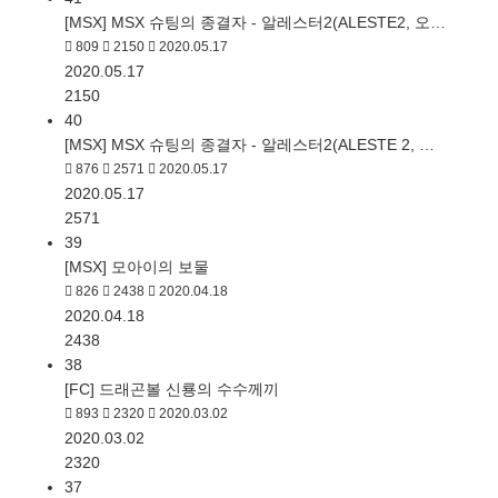
[MSX] MSX 슈팅의 종결자 - 알레스터2(ALESTE2, 오…
809
2150
2020.05.17
2020.05.17
2150
40
[MSX] MSX 슈팅의 종결자 - 알레스터2(ALESTE 2, …
876
2571
2020.05.17
2020.05.17
2571
39
[MSX] 모아이의 보물
826
2438
2020.04.18
2020.04.18
2438
38
[FC] 드래곤볼 신룡의 수수께끼
893
2320
2020.03.02
2020.03.02
2320
37