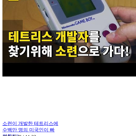
소련이 개발한 테트리스에
수백만 명의 미국인이 빠